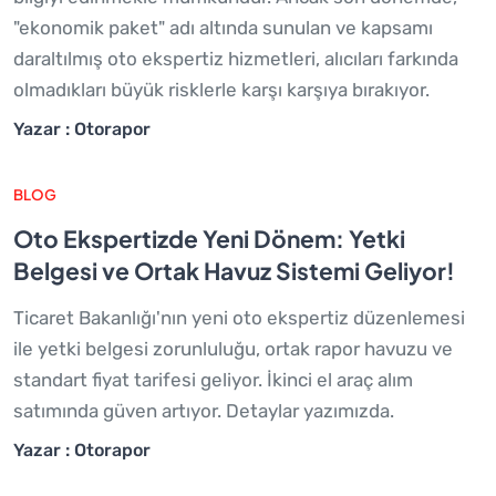
"ekonomik paket" adı altında sunulan ve kapsamı
daraltılmış oto ekspertiz hizmetleri, alıcıları farkında
olmadıkları büyük risklerle karşı karşıya bırakıyor.
Yazar : Otorapor
BLOG
Oto Ekspertizde Yeni Dönem: Yetki
Belgesi ve Ortak Havuz Sistemi Geliyor!
Ticaret Bakanlığı'nın yeni oto ekspertiz düzenlemesi
ile yetki belgesi zorunluluğu, ortak rapor havuzu ve
standart fiyat tarifesi geliyor. İkinci el araç alım
satımında güven artıyor. Detaylar yazımızda.
Yazar : Otorapor