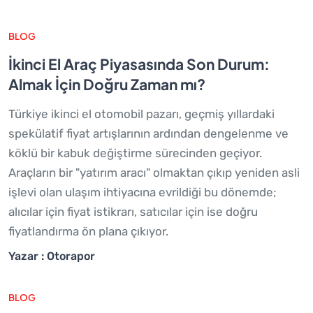
BLOG
İkinci El Araç Piyasasında Son Durum:
Almak İçin Doğru Zaman mı?
Türkiye ikinci el otomobil pazarı, geçmiş yıllardaki
spekülatif fiyat artışlarının ardından dengelenme ve
köklü bir kabuk değiştirme sürecinden geçiyor.
Araçların bir "yatırım aracı" olmaktan çıkıp yeniden asli
işlevi olan ulaşım ihtiyacına evrildiği bu dönemde;
alıcılar için fiyat istikrarı, satıcılar için ise doğru
fiyatlandırma ön plana çıkıyor.
Yazar : Otorapor
BLOG