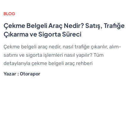
BLOG
Çekme Belgeli Araç Nedir? Satış, Trafiğe
Çıkarma ve Sigorta Süreci
Çekme belgeli araç nedir, nasıl trafiğe çıkarılır, alım-
satımı ve sigorta işlemleri nasıl yapılır? Tüm
detaylarıyla çekme belgeli araç rehberi
Yazar : Otorapor