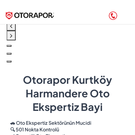
Otorapor Kurtköy
Harmandere Oto
Ekspertiz Bayi
🚗 Oto Ekspertiz Sektörünün Mucidi
🔍 501 Nokta Kontrolü