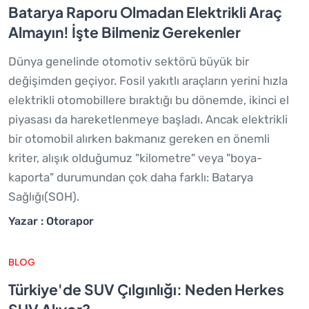
Batarya Raporu Olmadan Elektrikli Araç
Almayın! İşte Bilmeniz Gerekenler
Dünya genelinde otomotiv sektörü büyük bir
değişimden geçiyor. Fosil yakıtlı araçların yerini hızla
elektrikli otomobillere bıraktığı bu dönemde, ikinci el
piyasası da hareketlenmeye başladı. Ancak elektrikli
bir otomobil alırken bakmanız gereken en önemli
kriter, alışık olduğumuz "kilometre" veya "boya-
kaporta" durumundan çok daha farklı: Batarya
Sağlığı(SOH).
Yazar : Otorapor
BLOG
Türkiye'de SUV Çılgınlığı: Neden Herkes