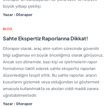
büyük yılbaşı çekilişi.
Yazar : Otorapor
BLOG
Sahte Ekspertiz Raporlarına Dikkat!
Otorapor olarak, araç alım-satım sürecinde güvenilir
bilgi sağlamayı en büyük önceliğimiz olarak görüyoruz.
Ancak son dönemde, bazı kişi ve işletmelerin rapor
formatımızı taklit ederek sahte ekspertiz raporları
düzenlediğini tespit ettik. Bu sahte raporlar, aracın
kusurlarını gizlemek veya olduğundan iyi göstermek
amacıyla kullanılmakta ve alıcıları ciddi maddi zarara
uğratabilmektedir.
Yazar : Otorapor